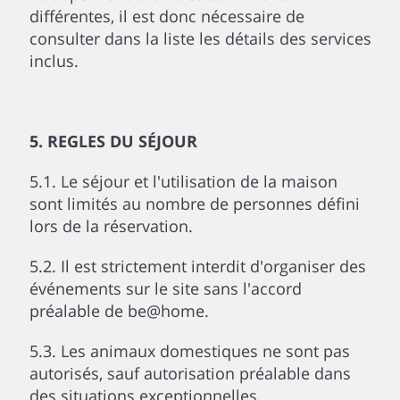
différentes, il est donc nécessaire de
consulter dans la liste les détails des services
inclus.
5. REGLES DU SÉJOUR
5.1. Le séjour et l'utilisation de la maison
sont limités au nombre de personnes défini
lors de la réservation.
5.2. Il est strictement interdit d'organiser des
événements sur le site sans l'accord
préalable de be@home.
5.3. Les animaux domestiques ne sont pas
autorisés, sauf autorisation préalable dans
des situations exceptionnelles.