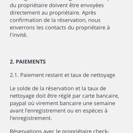
du propriétaire doivent être envoyées
directement au propriétaire. Après
confirmation de la réservation, nous
enverrons les contacts du propriétaire à
l'invité.
2. PAIEMENTS
2.1. Paiement restant et taux de nettoyage
Le solde de la réservation et la taux de
nettoyage doit être réglé par carte bancaire,
paypal où virement bancaire une semaine
avant l’enregistrement ou en espèces à
l’enregistrement.
Réservations avec le propriétaire check-