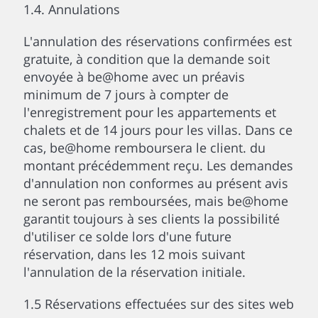
1.4. Annulations
L'annulation des réservations confirmées est
gratuite, à condition que la demande soit
envoyée à be@home avec un préavis
minimum de 7 jours à compter de
l'enregistrement pour les appartements et
chalets et de 14 jours pour les villas. Dans ce
cas, be@home remboursera le client. du
montant précédemment reçu. Les demandes
d'annulation non conformes au présent avis
ne seront pas remboursées, mais be@home
garantit toujours à ses clients la possibilité
d'utiliser ce solde lors d'une future
réservation, dans les 12 mois suivant
l'annulation de la réservation initiale.
1.5 Réservations effectuées sur des sites web