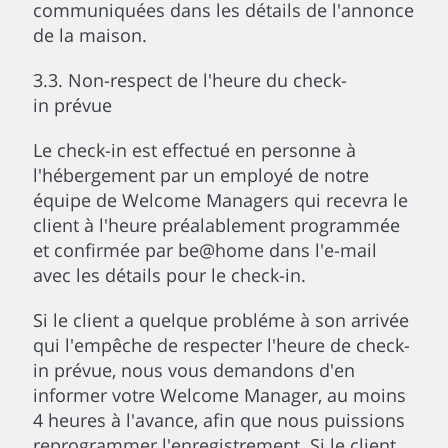
communiquées dans les détails de l'annonce
de la maison.
3.3. Non-respect de l'heure du check-
in prévue
Le check-in est effectué en personne à
l'hébergement par un employé de notre
équipe de Welcome Managers qui recevra le
client à l'heure préalablement programmée
et confirmée par be@home dans l'e-mail
avec les détails pour le check-in.
Si le client a quelque probléme à son arrivée
qui l'empêche de respecter l'heure de check-
in prévue, nous vous demandons d'en
informer votre Welcome Manager, au moins
4 heures à l'avance, afin que nous puissions
reprogrammer l'enregistrement. Si le client