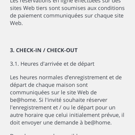
Les réservations en ligne effectuées sur des
sites Web tiers sont soumises aux conditions
de paiement communiquées sur chaque site
Web.
3. CHECK-IN / CHECK-OUT
3.1. Heures d'arrivée et de départ
Les heures normales d’enregistrement et de
départ de chaque maison sont
communiquées sur le site Web de
be@home. Si l'invité souhaite réserver
l'enregistrement et / ou le départ pour un
autre horaire que celui initialement prévue, il
doit envoyer une demande à be@home.