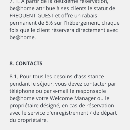
7. 1. À partir de la deuxième réservation,
be@home attribue à ses clients le statut de
FREQUENT GUEST et offre un rabais
permanent de 5% sur l'hébergement, chaque
fois que le client réservera directement avec
be@home.
8. CONTACTS
8.1. Pour tous les besoins d'assistance
pendant le séjour, vous devez contacter par
téléphone ou par e-mail le responsable
be@home votre Welcome Manager ou le
propriétaire désigné, en cas de réservation
avec le service d'enregistrement / de départ
du propriétaire.