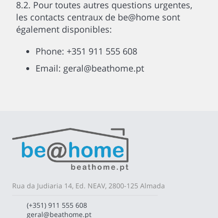
8.2. Pour toutes autres questions urgentes,
les contacts centraux de be@home sont
également disponibles:
Phone: +351 911 555 608
Email: geral@beathome.pt
Rua da Judiaria 14, Ed. NEAV, 2800-125 Almada
(+351) 911 555 608
geral@beathome.pt