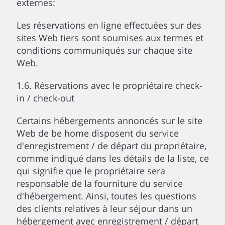
externes:
Les réservations en ligne effectuées sur des
sites Web tiers sont soumises aux termes et
conditions communiqués sur chaque site
Web.
1.6. Réservations avec le propriétaire check-
in / check-out
Certains hébergements annoncés sur le site
Web de be home disposent du service
d'enregistrement / de départ du propriétaire,
comme indiqué dans les détails de la liste, ce
qui signifie que le propriétaire sera
responsable de la fourniture du service
d'hébergement. Ainsi, toutes les questions
des clients relatives à leur séjour dans un
hébergement avec enregistrement / départ