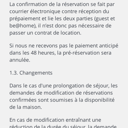
La confirmation de la réservation se fait par
courrier électronique contre réception du
prépaiement et lie les deux parties (guest et
be@home), il n’est donc pas nécessaire de
passer un contrat de location.
Si nous ne recevons pas le paiement anticipé
dans les 48 heures, la pré-réservation sera
annulée.
1.3. Changements
Dans le cas d'une prolongation de séjour, les
demandes de modification de réservations
confirmées sont soumises à la disponibilité
de la maison.
En cas de modification entraînant une
réduction de la durée du séjour, la demande