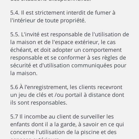
5.4. Il est strictement interdit de fumer à
l'intérieur de toute propriété.
5.5. L'invité est responsable de l'utilisation de
la maison et de l'espace extérieur, le cas
échéant, et doit adopter un comportement
responsable et se conformer à ses règles de
sécurité et d'utilisation communiquées pour
la maison.
5.6 À l’enregistrement, les clients recevront
un jeu de clés et /ou portail à distance dont
ils sont responsables.
5.7 Il incombe au client de surveiller les
enfants dont il a la garde, à savoir en ce qui
concerne l'utilisation de la piscine et des