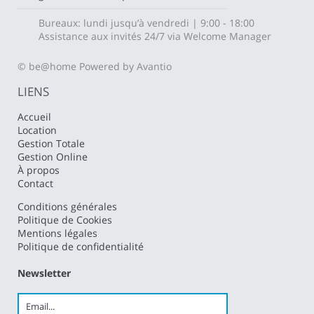
Bureaux: lundi jusqu’à vendredi | 9:00 - 18:00
Assistance aux invités 24/7 via Welcome Manager
© be@home
Powered by Avantio
LIENS
Accueil
Location
Gestion Totale
Gestion Online
À propos
Contact
Conditions générales
Politique de Cookies
Mentions légales
Politique de confidentialité
Newsletter