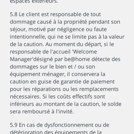
espaces extérieurs.
5.8 Le client est responsable de tout
dommage causé à la propriété pendant son
séjour, motivé par négligence ou faute
intentionnelle, qui ne se limite pas à la valeur
de la caution. Au moment du départ, si le
responsable de l'accueil 'Welcome
Manager'désigné par be@home détecte des
dommages sur le bien et / ou son
équipement ménager, il conservera la
caution en guise de garantie de paiement
pour les réparations ou les remplacements
nécessaires. Si les coûts effectifs sont
inférieurs au montant de la caution, le solde
sera remboursé à l'invité.
5.9 En cas de dysfonctionnement ou de
détérioration des équipements de la