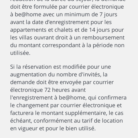
doit être formulée par courrier électronique
à be@home avec un minimum de 7 jours
avant la date d’enregistrement pour les
appartements et chalets et de 14 jours pour
les villas ouvrant droit à un remboursement
du montant correspondant à la période non
utilisée.
Si la réservation est modifiée pour une
augmentation du nombre d'invités, la
demande doit être envoyée par courrier
électronique 72 heures avant
l'enregistrement à be@home, qui confirmera
le changement par courrier électronique et
facturera le montant supplémentaire, le cas
échéant, conformément au tarif de location
en vigueur et pour le bien utilisé.