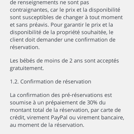
de renseignements ne sont pas
contraignantes, car le prix et la disponibilité
sont susceptibles de changer à tout moment
et sans préavis. Pour garantir le prix et la
disponibilité de la propriété souhaitée, le
client doit demander une confirmation de
réservation.
Les bébés de moins de 2 ans sont acceptés
gratuitement.
1.2. Confirmation de réservation
La confirmation des pré-réservations est
soumise à un prépaiement de 30% du
montant total de la réservation, par carte de
crédit, virement PayPal ou virement bancaire,
au moment de la réservation.