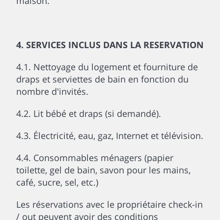
maison.
4. SERVICES INCLUS DANS LA RESERVATION
4.1. Nettoyage du logement et fourniture de
draps et serviettes de bain en fonction du
nombre d'invités.
4.2. Lit bébé et draps (si demandé).
4.3. Électricité, eau, gaz, Internet et télévision.
4.4. Consommables ménagers (papier
toilette, gel de bain, savon pour les mains,
café, sucre, sel, etc.)
Les réservations avec le propriétaire check-in
/ out peuvent avoir des conditions