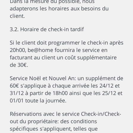
Dans la mesure du possible, nous
adapterons les horaires aux besoins du
client.
3.2. Horaire de check-in tardif
Si le client doit programmer le check-in après
20h00, be@home fournira le service en
facturant au client un coût supplémentaire
de 30€.
Service Noël et Nouvel An: un supplément de
60€ s'applique à chaque arrivée les 24/12 et
31/12 à partir de 18h00 ainsi que les 25/12 et
01/01 toute la journée.
Réservations avec le service Check-in/Check-
out du propriétaire: des conditions
spécifiques s'appliquent, telles que