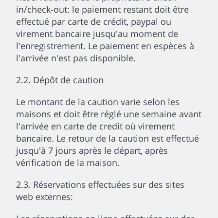
in/check-out: le paiement restant doit être
effectué par carte de crédit, paypal ou
virement bancaire jusqu'au moment de
l'enregistrement. Le paiement en espèces à
l'arrivée n'est pas disponible.
2.2. Dépôt de caution
Le montant de la caution varie selon les
maisons et doit être réglé une semaine avant
l'arrivée en carte de credit où virement
bancaire. Le retour de la caution est effectué
jusqu'à 7 jours après le départ, après
vérification de la maison.
2.3. Réservations effectuées sur des sites
web externes: