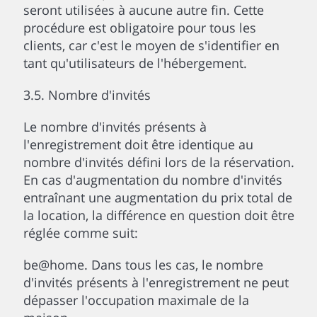
seront utilisées à aucune autre fin. Cette
procédure est obligatoire pour tous les
clients, car c'est le moyen de s'identifier en
tant qu'utilisateurs de l'hébergement.
3.5. Nombre d'invités
Le nombre d'invités présents à
l'enregistrement doit être identique au
nombre d'invités défini lors de la réservation.
En cas d'augmentation du nombre d'invités
entraînant une augmentation du prix total de
la location, la différence en question doit être
réglée comme suit:
be@home. Dans tous les cas, le nombre
d'invités présents à l'enregistrement ne peut
dépasser l'occupation maximale de la