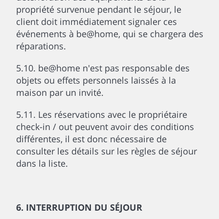
propriété survenue pendant le séjour, le
client doit immédiatement signaler ces
événements à be@home, qui se chargera des
réparations.
5.10. be@home n'est pas responsable des
objets ou effets personnels laissés à la
maison par un invité.
5.11. Les réservations avec le propriétaire
check-in / out peuvent avoir des conditions
différentes, il est donc nécessaire de
consulter les détails sur les règles de séjour
dans la liste.
6. INTERRUPTION DU SÉJOUR