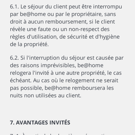
6.1. Le séjour du client peut être interrompu
par be@home ou par le propriétaire, sans
droit à aucun remboursement, si le client
révèle une faute ou un non-respect des
règles d'utilisation, de sécurité et d'hygiène
de la propriété.
6.2. Si l'interruption du séjour est causée par
des raisons imprévisibles, be@home
relogera l'invité à une autre propriété, le cas
échéant. Au cas où le relogement ne serait
pas possible, be@home remboursera les
nuits non utilisées au client.
7. AVANTAGES INVITÉS