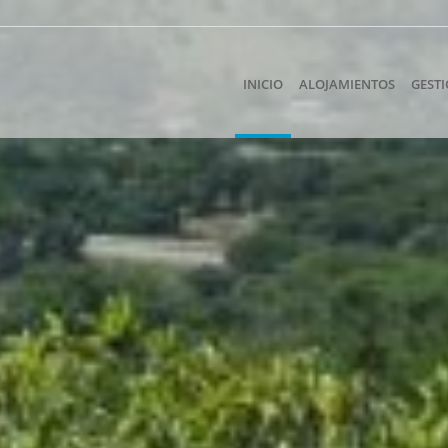
INICIO
ALOJAMIENTOS
GESTI