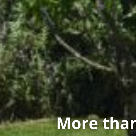
More than