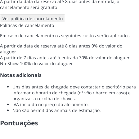
A partir da data da reserva até 8 dias antes da entrada, o
cancelamento será gratuito
Ver política de cancelamento
Políticas de cancelamento
Em caso de cancelamento os seguintes custos serão aplicados
A partir da data de reserva até 8 dias antes
0% do valor do
aluguer
A partir de 7 dias antes até à entrada
30% do valor do aluguer
No-Show
100% do valor do aluguer
Notas adicionais
Uns dias antes da chegada deve contactar o escritório para
informar o horário de chegada (nº vôo / barco em caso) e
organizar a recolha de chaves.
IVA incluído no preço do alojamento.
Não são permitidos animais de estimação.
Pontuações