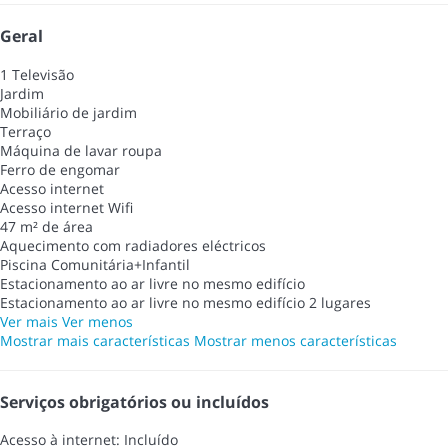
Geral
1 Televisão
Jardim
Mobiliário de jardim
Terraço
Máquina de lavar roupa
Ferro de engomar
Acesso internet
Acesso internet
Wifi
47 m² de área
Aquecimento com radiadores eléctricos
Piscina Comunitária+Infantil
Estacionamento ao ar livre no mesmo edifício
Estacionamento ao ar livre no mesmo edifício
2 lugares
Ver mais
Ver menos
Mostrar mais características
Mostrar menos características
Serviços obrigatórios ou incluídos
Acesso à internet: Incluído