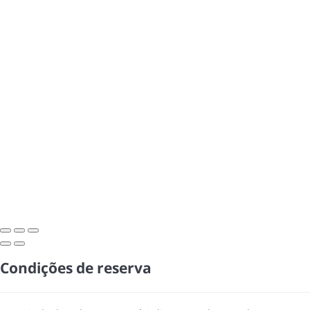
Condições de reserva