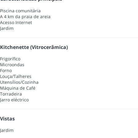
Piscina comunitária
A 4 km da praia de areia
Acesso Internet
Jardim
Kitchenette (Vitrocerâmica)
Frigorífico
Microondas
Forno
Louça/Talheres
Utensílios/Cozinha
Máquina de Café
Torradeira
Jarro eléctrico
Vistas
Jardim