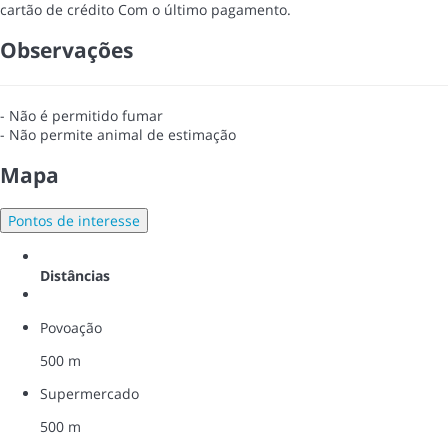
cartão de crédito
Com o último pagamento.
Observações
- Não é permitido fumar
- Não permite animal de estimação
Mapa
Pontos de interesse
Distâncias
Povoação
500 m
Supermercado
500 m