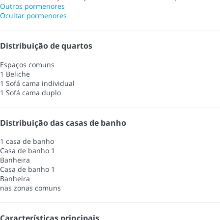
Outros pormenores
Ocultar pormenores
Distribuição de quartos
Espaços comuns
1 Beliche
1 Sofá cama individual
1 Sofá cama duplo
Distribuição das casas de banho
1 casa de banho
Casa de banho 1
Banheira
Casa de banho 1
Banheira
nas zonas comuns
Características principais