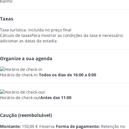
banho
Taxas
Taxa turística: incluída no preço final
Cálculo de taxas
Para mostrar as condições da taxa é necessário
adicionar as datas da estadia
Organize a sua agenda
Horário de check-in
Todos os dias de 16:00 a 0:00
Horário de check-out
Antes das 11:00
Caução (reembolsável)
Montante:
150,00 € /reserva
Forma de pagamento:
Retenção no