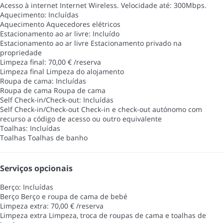
Acesso à internet
Internet Wireless. Velocidade até: 300Mbps.
Aquecimento: Incluídas
Aquecimento
Aquecedores elétricos
Estacionamento ao ar livre: Incluído
Estacionamento ao ar livre
Estacionamento privado na
propriedade
Limpeza final: 70,00 € /reserva
Limpeza final
Limpeza do alojamento
Roupa de cama: Incluídas
Roupa de cama
Roupa de cama
Self Check-in/Check-out: Incluídas
Self Check-in/Check-out
Check-in e check-out autónomo com
recurso a código de acesso ou outro equivalente
Toalhas: Incluídas
Toalhas
Toalhas de banho
Serviços opcionais
Berço: Incluídas
Berço
Berço e roupa de cama de bebé
Limpeza extra: 70,00 € /reserva
Limpeza extra
Limpeza, troca de roupas de cama e toalhas de