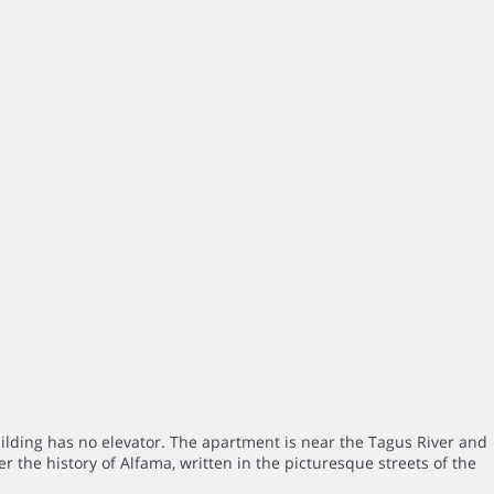
ilding has no elevator. The apartment is near the Tagus River and
r the history of Alfama, written in the picturesque streets of the