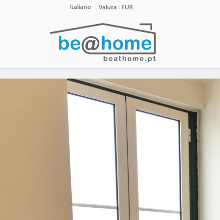
Italiano
Valuta :
EUR