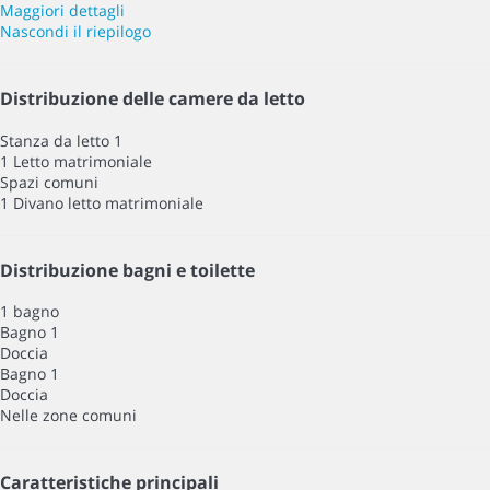
Maggiori dettagli
Nascondi il riepilogo
Distribuzione delle camere da letto
Stanza da letto 1
1 Letto matrimoniale
Spazi comuni
1 Divano letto matrimoniale
Distribuzione bagni e toilette
1 bagno
Bagno 1
Doccia
Bagno 1
Doccia
Nelle zone comuni
Caratteristiche principali