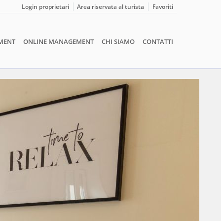
Login proprietari
Area riservata al turista
Favoriti
MENT
ONLINE MANAGEMENT
CHI SIAMO
CONTATTI