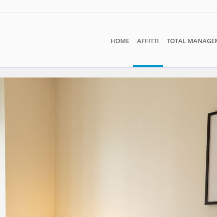
HOME
AFFITTI
TOTAL MANAGE