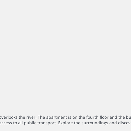
erlooks the river. The apartment is on the fourth floor and the bu
ccess to all public transport. Explore the surroundings and discove