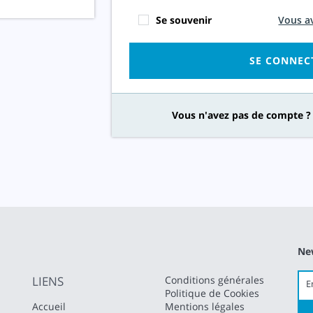
Se souvenir
Vous a
SE CONNEC
Vous n'avez pas de compte ?
Ne
LIENS
Conditions générales
Politique de Cookies
Accueil
Mentions légales