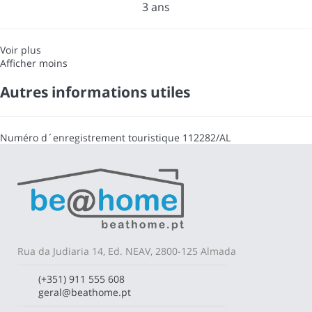
3 ans
Voir plus
Afficher moins
Autres informations utiles
Numéro d´enregistrement touristique
112282/AL
Rua da Judiaria 14, Ed. NEAV, 2800-125 Almada
(+351) 911 555 608
geral@beathome.pt