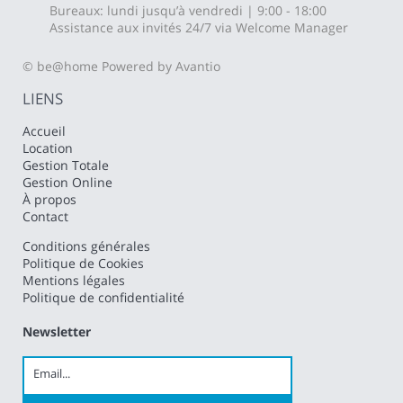
Bureaux: lundi jusqu’à vendredi | 9:00 - 18:00
Assistance aux invités 24/7 via Welcome Manager
© be@home
Powered by Avantio
LIENS
Accueil
Location
Gestion Totale
Gestion Online
À propos
Contact
Conditions générales
Politique de Cookies
Mentions légales
Politique de confidentialité
Newsletter