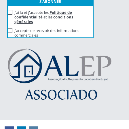
J'ai lu et j'accepte les
Politique de
confidentialité
et les
conditions
générales
J'accepte de recevoir des informations
commerciales