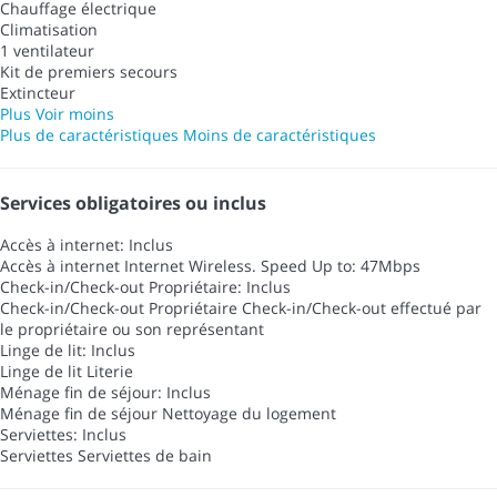
Chauffage électrique
Climatisation
1 ventilateur
Kit de premiers secours
Extincteur
Plus
Voir moins
Plus de caractéristiques
Moins de caractéristiques
Services obligatoires ou inclus
Accès à internet: Inclus
Accès à internet
Internet Wireless. Speed Up to: 47Mbps
Check-in/Check-out Propriétaire: Inclus
Check-in/Check-out Propriétaire
Check-in/Check-out effectué par
le propriétaire ou son représentant
Linge de lit: Inclus
Linge de lit
Literie
Ménage fin de séjour: Inclus
Ménage fin de séjour
Nettoyage du logement
Serviettes: Inclus
Serviettes
Serviettes de bain