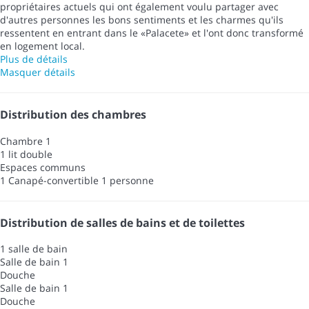
propriétaires actuels qui ont également voulu partager avec
d'autres personnes les bons sentiments et les charmes qu'ils
ressentent en entrant dans le «Palacete» et l'ont donc transformé
en logement local.
Plus de détails
Masquer détails
Distribution des chambres
Chambre 1
1 lit double
Espaces communs
1 Canapé-convertible 1 personne
Distribution de salles de bains et de toilettes
1 salle de bain
Salle de bain 1
Douche
Salle de bain 1
Douche