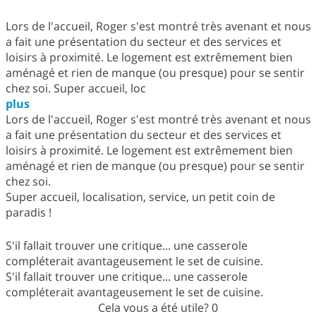
Lors de l'accueil, Roger s'est montré très avenant et nous
a fait une présentation du secteur et des services et
loisirs à proximité. Le logement est extrêmement bien
aménagé et rien de manque (ou presque) pour se sentir
chez soi. Super accueil, loc
plus
Lors de l'accueil, Roger s'est montré très avenant et nous
a fait une présentation du secteur et des services et
loisirs à proximité. Le logement est extrêmement bien
aménagé et rien de manque (ou presque) pour se sentir
chez soi.
Super accueil, localisation, service, un petit coin de
paradis !
S'il fallait trouver une critique... une casserole
compléterait avantageusement le set de cuisine.
S'il fallait trouver une critique... une casserole
compléterait avantageusement le set de cuisine.
Cela vous a été utile?
0