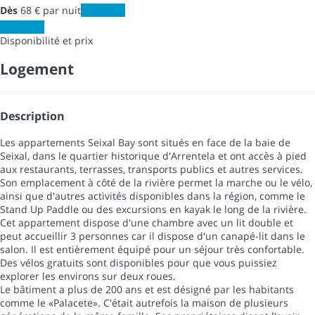
Dès
68
€
par nuit
Les dates
Les dates
Disponibilité et prix
Logement
Description
Les appartements Seixal Bay sont situés en face de la baie de
Seixal, dans le quartier historique d'Arrentela et ont accès à pied
aux restaurants, terrasses, transports publics et autres services.
Son emplacement à côté de la rivière permet la marche ou le vélo,
ainsi que d'autres activités disponibles dans la région, comme le
Stand Up Paddle ou des excursions en kayak le long de la rivière.
Cet appartement dispose d'une chambre avec un lit double et
peut accueillir 3 personnes car il dispose d'un canapé-lit dans le
salon. Il est entièrement équipé pour un séjour très confortable.
Des vélos gratuits sont disponibles pour que vous puissiez
explorer les environs sur deux roues.
Le bâtiment a plus de 200 ans et est désigné par les habitants
comme le «Palacete». C'était autrefois la maison de plusieurs