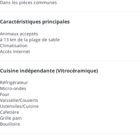
Dans les pièces communes
Caractéristiques principales
Animaux acceptés
à 13 km de la plage de sable
Climatisation
Accès Internet
Cuisine indépendante (Vitrocéramique)
Réfrigérateur
Micro-ondes
Four
Vaisselle/Couverts
Ustensiles/Cuisine
Cafetière
Grille pain
Bouilloire