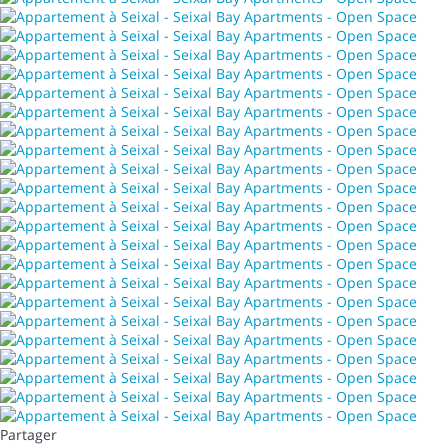
Partager