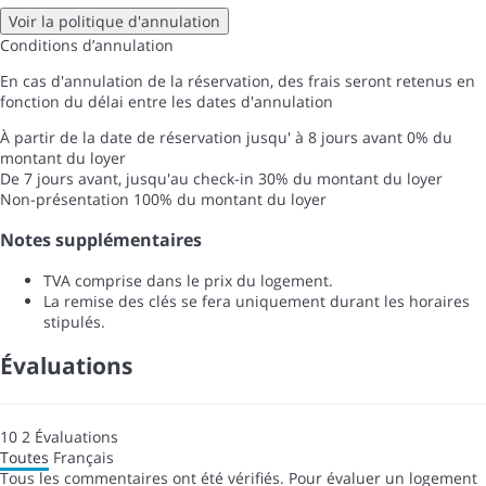
Voir la politique d'annulation
Conditions d’annulation
En cas d'annulation de la réservation, des frais seront retenus en
fonction du délai entre les dates d'annulation
À partir de la date de réservation jusqu' à 8 jours avant
0% du
montant du loyer
De 7 jours avant, jusqu'au check-in
30% du montant du loyer
Non-présentation
100% du montant du loyer
Notes supplémentaires
TVA comprise dans le prix du logement.
La remise des clés se fera uniquement durant les horaires
stipulés.
Évaluations
10
2
Évaluations
Toutes
Français
Tous les commentaires ont été vérifiés. Pour évaluer un logement