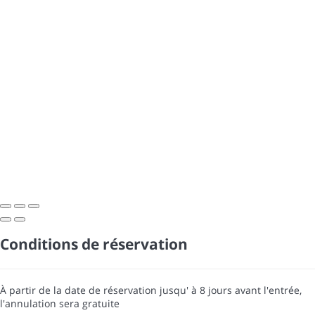
Conditions de réservation
À partir de la date de réservation jusqu' à 8 jours avant l'entrée,
l'annulation sera gratuite