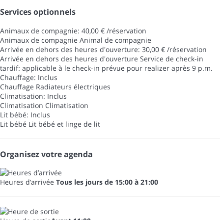
Services optionnels
Animaux de compagnie: 40,00 € /réservation
Animaux de compagnie
Animal de compagnie
Arrivée en dehors des heures d'ouverture: 30,00 € /réservation
Arrivée en dehors des heures d'ouverture
Service de check-in
tardif: applicable à le check-in prévue pour realizer après 9 p.m.
Chauffage: Inclus
Chauffage
Radiateurs électriques
Climatisation: Inclus
Climatisation
Climatisation
Lit bébé: Inclus
Lit bébé
Lit bébé et linge de lit
Organisez votre agenda
Heures d’arrivée
Tous les jours de 15:00 à 21:00