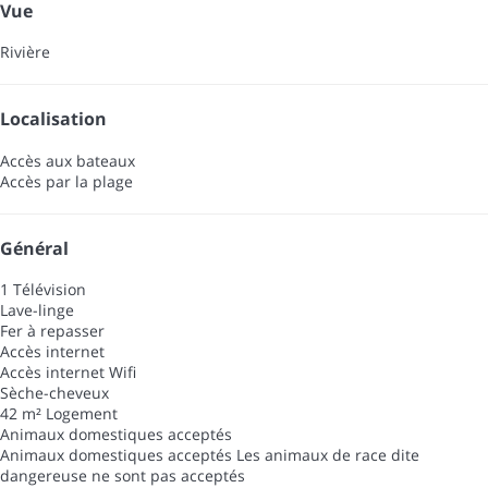
Vue
Rivière
Localisation
Accès aux bateaux
Accès par la plage
Général
1 Télévision
Lave-linge
Fer à repasser
Accès internet
Accès internet
Wifi
Sèche-cheveux
42 m² Logement
Animaux domestiques acceptés
Animaux domestiques acceptés
Les animaux de race dite
dangereuse ne sont pas acceptés