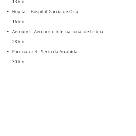
13 km
Hôpital - Hospital Garcia de Orta
16 km
Aeroport - Aeroporto Internacional de Lisboa
28 km
Parc naturel - Serra da Arrábida
30 km